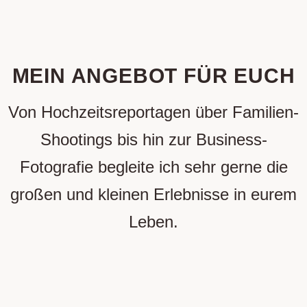
Facebook
Instagram
MEIN ANGEBOT FÜR EUCH
Von Hochzeitsreportagen über Familien-
Shootings bis hin zur Business-
Fotografie begleite ich sehr gerne die
großen und kleinen Erlebnisse in eurem
Leben.