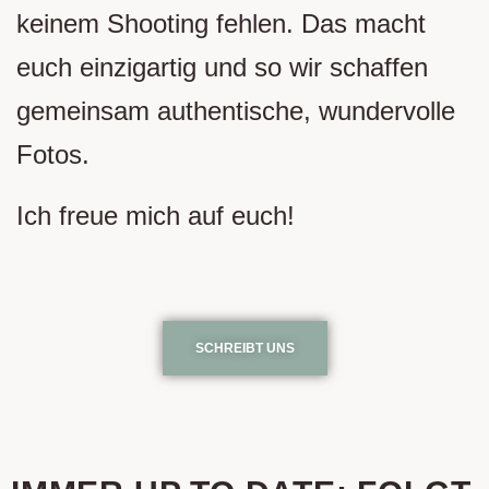
keinem Shooting fehlen. Das macht
euch einzigartig und so wir schaffen
gemeinsam authentische, wundervolle
Fotos.
Ich freue mich auf euch!
SCHREIBT UNS