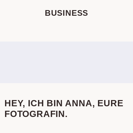
BUSINESS
HEY, ICH BIN ANNA, EURE
FOTOGRAFIN.