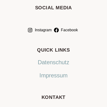
SOCIAL MEDIA
Instagram
Facebook
QUICK LINKS
Datenschutz
Impressum
KONTAKT