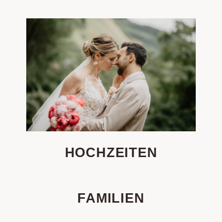
HOCHZEITEN
FAMILIEN