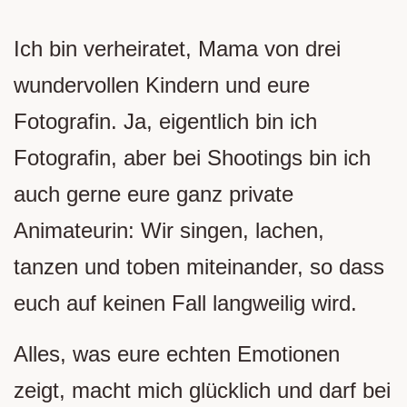
Ich bin verheiratet, Mama von drei
wundervollen Kindern und eure
Fotografin. Ja, eigentlich bin ich
Fotografin, aber bei Shootings bin ich
auch gerne eure ganz private
Animateurin: Wir singen, lachen,
tanzen und toben miteinander, so dass
euch auf keinen Fall langweilig wird.
Alles, was eure echten Emotionen
zeigt, macht mich glücklich und darf bei