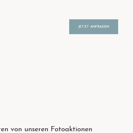
JETZT ANFRAGEN
ren von unseren Fotoaktionen