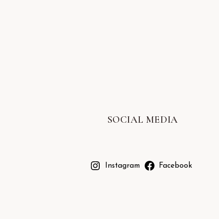
SOCIAL MEDIA
Instagram
Facebook