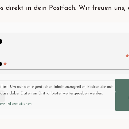
 direkt in dein Postfach. Wir freuen uns, 
ljet
. Um auf den eigentlichen Inhalt zuzugreifen, klicken Sie auf
e, dass dabei Daten an Drittanbieter weitergegeben werden.
hr Informationen