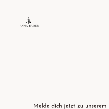
Melde dich jetzt zu unserem