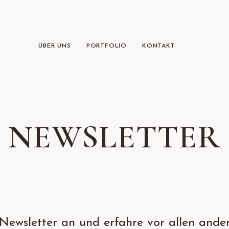
ÜBER UNS
PORTFOLIO
KONTAKT
NEWSLETTER
 Newsletter an und erfahre vor allen ande