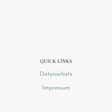
QUICK LINKS
Datenschutz
Impressum