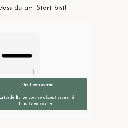
dass du am Start bist!
Inhalt entsperren
Erforderlichen Service akzeptieren und
Inhalte entsperren