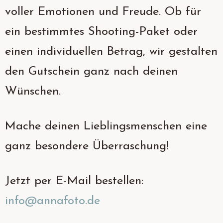
voller Emotionen und Freude. Ob für
ein bestimmtes Shooting-Paket oder
einen individuellen Betrag, wir gestalten
den Gutschein ganz nach deinen
Wünschen.
Mache deinen Lieblingsmenschen eine
ganz besondere Überraschung!
Jetzt per E-Mail bestellen:
info@annafoto.de