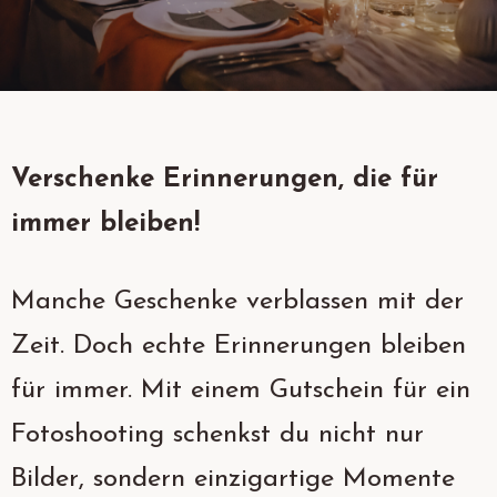
Facebook
Instagram
Verschenke Erinnerungen, die für
immer bleiben!
Manche Geschenke verblassen mit der
Zeit. Doch echte Erinnerungen bleiben
für immer. Mit einem Gutschein für ein
Fotoshooting schenkst du nicht nur
Bilder, sondern einzigartige Momente