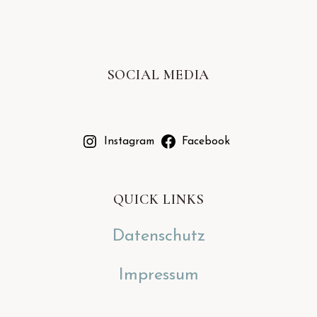
SOCIAL MEDIA
Instagram
Facebook
QUICK LINKS
Datenschutz
Impressum