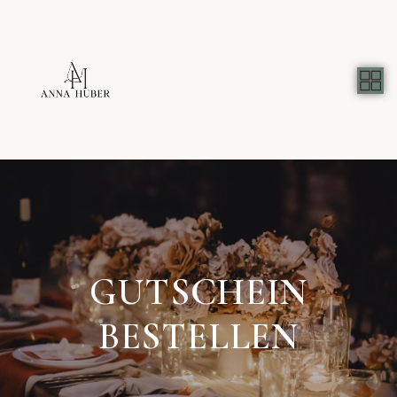
GUTSCHEIN
BESTELLEN