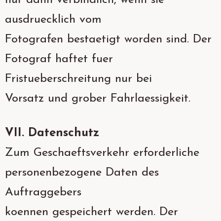
nur dann verbindlich, wenn sie
ausdruecklich vom
Fotografen bestaetigt worden sind. Der
Fotograf haftet fuer
Fristueberschreitung nur bei
Vorsatz und grober Fahrlaessigkeit.
VII. Datenschutz
Zum Geschaeftsverkehr erforderliche
personenbezogene Daten des
Auftraggebers
koennen gespeichert werden. Der