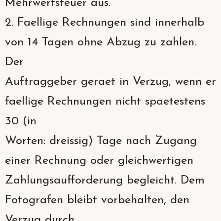
Mehrwertsteuer aus.
2. Faellige Rechnungen sind innerhalb
von 14 Tagen ohne Abzug zu zahlen.
Der
Auftraggeber geraet in Verzug, wenn er
faellige Rechnungen nicht spaetestens
30 (in
Worten: dreissig) Tage nach Zugang
einer Rechnung oder gleichwertigen
Zahlungsaufforderung begleicht. Dem
Fotografen bleibt vorbehalten, den
Verzug durch