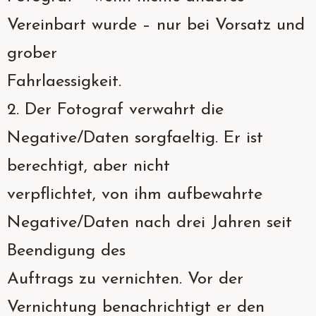
Vereinbart wurde – nur bei Vorsatz und
grober
Fahrlaessigkeit.
2. Der Fotograf verwahrt die
Negative/Daten sorgfaeltig. Er ist
berechtigt, aber nicht
verpflichtet, von ihm aufbewahrte
Negative/Daten nach drei Jahren seit
Beendigung des
Auftrags zu vernichten. Vor der
Vernichtung benachrichtigt er den