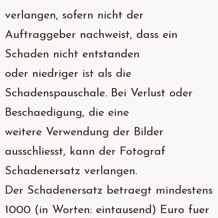
verlangen, sofern nicht der
Auftraggeber nachweist, dass ein
Schaden nicht entstanden
oder niedriger ist als die
Schadenspauschale. Bei Verlust oder
Beschaedigung, die eine
weitere Verwendung der Bilder
ausschliesst, kann der Fotograf
Schadenersatz verlangen.
Der Schadenersatz betraegt mindestens
1000 (in Worten: eintausend) Euro fuer