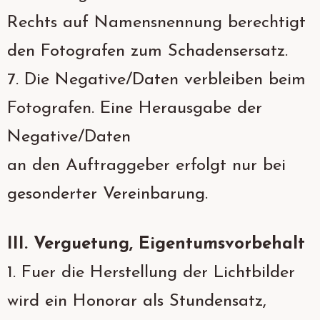
Rechts auf Namensnennung berechtigt
den Fotografen zum Schadensersatz.
7. Die Negative/Daten verbleiben beim
Fotografen. Eine Herausgabe der
Negative/Daten
an den Auftraggeber erfolgt nur bei
gesonderter Vereinbarung.
III. Verguetung, Eigentumsvorbehalt
1. Fuer die Herstellung der Lichtbilder
wird ein Honorar als Stundensatz,