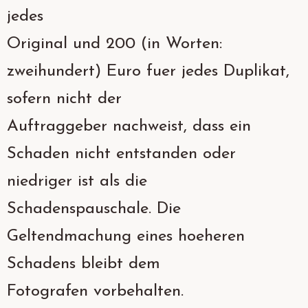
jedes
Original und 200 (in Worten:
zweihundert) Euro fuer jedes Duplikat,
sofern nicht der
Auftraggeber nachweist, dass ein
Schaden nicht entstanden oder
niedriger ist als die
Schadenspauschale. Die
Geltendmachung eines hoeheren
Schadens bleibt dem
Fotografen vorbehalten.