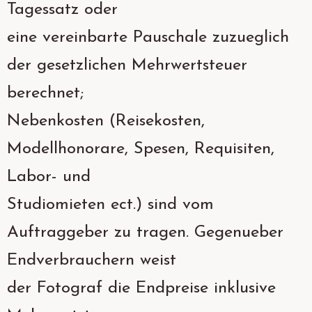
Tagessatz oder
eine vereinbarte Pauschale zuzueglich
der gesetzlichen Mehrwertsteuer
berechnet;
Nebenkosten (Reisekosten,
Modellhonorare, Spesen, Requisiten,
Labor- und
Studiomieten ect.) sind vom
Auftraggeber zu tragen. Gegenueber
Endverbrauchern weist
der Fotograf die Endpreise inklusive