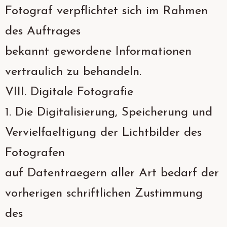
Fotograf verpflichtet sich im Rahmen
des Auftrages
bekannt gewordene Informationen
vertraulich zu behandeln.
VIII. Digitale Fotografie
1. Die Digitalisierung, Speicherung und
Vervielfaeltigung der Lichtbilder des
Fotografen
auf Datentraegern aller Art bedarf der
vorherigen schriftlichen Zustimmung
des