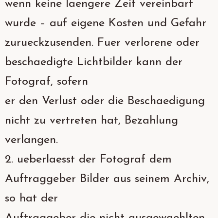
wenn keine laengere Zeit vereinbart
wurde – auf eigene Kosten und Gefahr
zurueckzusenden. Fuer verlorene oder
beschaedigte Lichtbilder kann der
Fotograf, sofern
er den Verlust oder die Beschaedigung
nicht zu vertreten hat, Bezahlung
verlangen.
2. ueberlaesst der Fotograf dem
Auftraggeber Bilder aus seinem Archiv,
so hat der