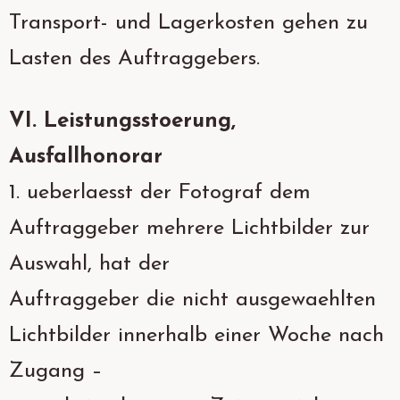
Transport- und Lagerkosten gehen zu
Lasten des Auftraggebers.
VI. Leistungsstoerung,
Ausfallhonorar
1. ueberlaesst der Fotograf dem
Auftraggeber mehrere Lichtbilder zur
Auswahl, hat der
Auftraggeber die nicht ausgewaehlten
Lichtbilder innerhalb einer Woche nach
Zugang –