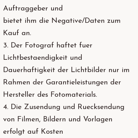
Auftraggeber und
bietet ihm die Negative/Daten zum
Kauf an.
3. Der Fotograf haftet fuer
Lichtbestaendigkeit und
Dauerhaftigkeit der Lichtbilder nur im
Rahmen der Garantieleistungen der
Hersteller des Fotomaterials.
4. Die Zusendung und Ruecksendung
von Filmen, Bildern und Vorlagen
erfolgt auf Kosten