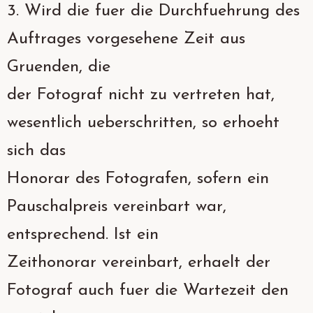
3. Wird die fuer die Durchfuehrung des
Auftrages vorgesehene Zeit aus
Gruenden, die
der Fotograf nicht zu vertreten hat,
wesentlich ueberschritten, so erhoeht
sich das
Honorar des Fotografen, sofern ein
Pauschalpreis vereinbart war,
entsprechend. Ist ein
Zeithonorar vereinbart, erhaelt der
Fotograf auch fuer die Wartezeit den