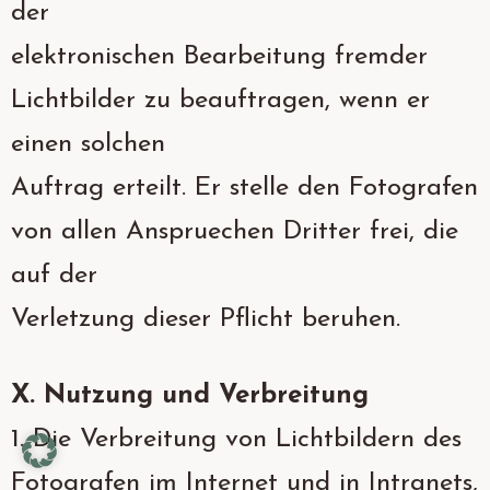
der
elektronischen Bearbeitung fremder
Lichtbilder zu beauftragen, wenn er
einen solchen
Auftrag erteilt. Er stelle den Fotografen
von allen Anspruechen Dritter frei, die
auf der
Verletzung dieser Pflicht beruhen.
X. Nutzung und Verbreitung
1. Die Verbreitung von Lichtbildern des
Fotografen im Internet und in Intranets,