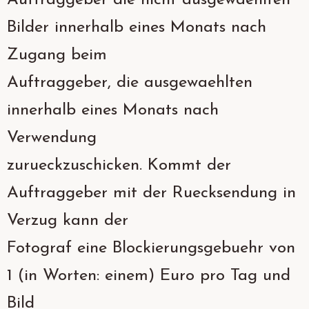
Auftraggeber die nicht ausgewaehlten
Bilder innerhalb eines Monats nach
Zugang beim
Auftraggeber, die ausgewaehlten
innerhalb eines Monats nach
Verwendung
zurueckzuschicken. Kommt der
Auftraggeber mit der Ruecksendung in
Verzug kann der
Fotograf eine Blockierungsgebuehr von
1 (in Worten: einem) Euro pro Tag und
Bild