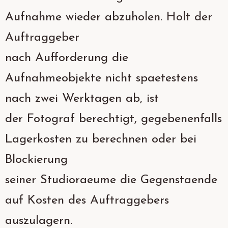
Aufnahme wieder abzuholen. Holt der
Auftraggeber
nach Aufforderung die
Aufnahmeobjekte nicht spaetestens
nach zwei Werktagen ab, ist
der Fotograf berechtigt, gegebenenfalls
Lagerkosten zu berechnen oder bei
Blockierung
seiner Studioraeume die Gegenstaende
auf Kosten des Auftraggebers
auszulagern.