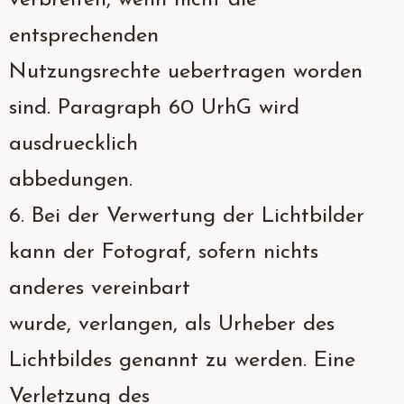
verbreiten, wenn nicht die
entsprechenden
Nutzungsrechte uebertragen worden
sind. Paragraph 60 UrhG wird
ausdruecklich
abbedungen.
6. Bei der Verwertung der Lichtbilder
kann der Fotograf, sofern nichts
anderes vereinbart
wurde, verlangen, als Urheber des
Lichtbildes genannt zu werden. Eine
Verletzung des