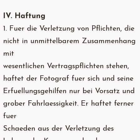
IV. Haftung
1. Fuer die Verletzung von Pflichten, die
nicht in unmittelbarem Zusammenhang
mit
wesentlichen Vertragspflichten stehen,
haftet der Fotograf fuer sich und seine
Erfuellungsgehilfen nur bei Vorsatz und
grober Fahrlaessigkeit. Er haftet ferner
fuer
Schaeden aus der Verletzung des