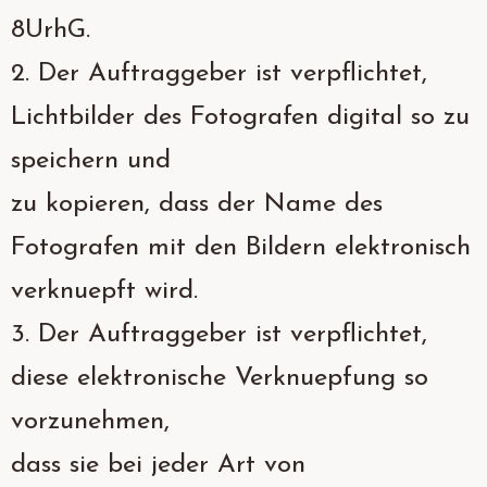
8UrhG.
2. Der Auftraggeber ist verpflichtet,
Lichtbilder des Fotografen digital so zu
speichern und
zu kopieren, dass der Name des
Fotografen mit den Bildern elektronisch
verknuepft wird.
3. Der Auftraggeber ist verpflichtet,
diese elektronische Verknuepfung so
vorzunehmen,
dass sie bei jeder Art von