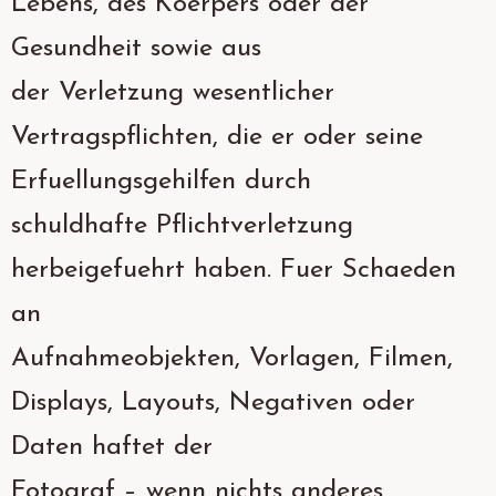
Lebens, des Koerpers oder der
Gesundheit sowie aus
der Verletzung wesentlicher
Vertragspflichten, die er oder seine
Erfuellungsgehilfen durch
schuldhafte Pflichtverletzung
herbeigefuehrt haben. Fuer Schaeden
an
Aufnahmeobjekten, Vorlagen, Filmen,
Displays, Layouts, Negativen oder
Daten haftet der
Fotograf – wenn nichts anderes