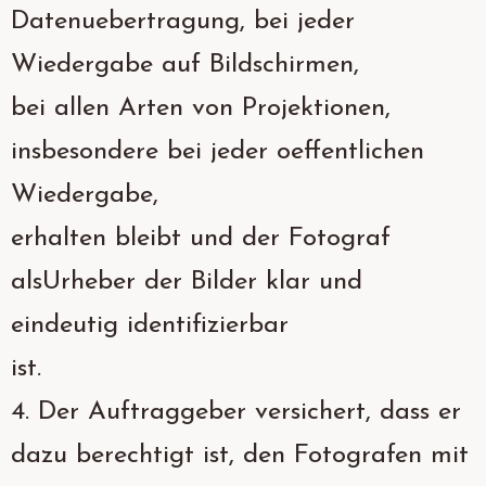
Datenuebertragung, bei jeder
Wiedergabe auf Bildschirmen,
bei allen Arten von Projektionen,
insbesondere bei jeder oeffentlichen
Wiedergabe,
erhalten bleibt und der Fotograf
alsUrheber der Bilder klar und
eindeutig identifizierbar
ist.
4. Der Auftraggeber versichert, dass er
dazu berechtigt ist, den Fotografen mit