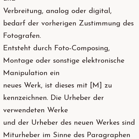
Verbreitung, analog oder digital,
bedarf der vorherigen Zustimmung des
Fotografen.
Entsteht durch Foto-Composing,
Montage oder sonstige elektronische
Manipulation ein
neues Werk, ist dieses mit [M] zu
kennzeichnen. Die Urheber der
verwendeten Werke
und der Urheber des neuen Werkes sind
Miturheber im Sinne des Paragraphen