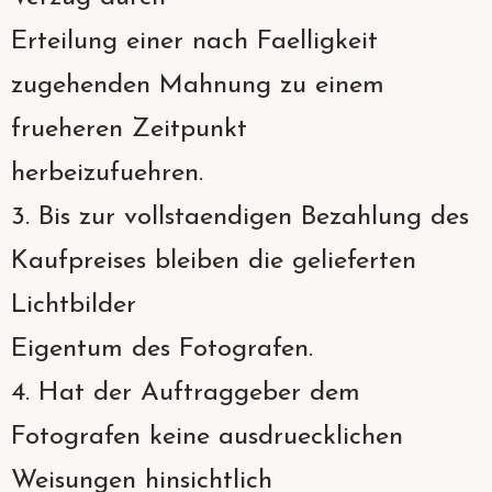
Erteilung einer nach Faelligkeit
zugehenden Mahnung zu einem
frueheren Zeitpunkt
herbeizufuehren.
3. Bis zur vollstaendigen Bezahlung des
Kaufpreises bleiben die gelieferten
Lichtbilder
Eigentum des Fotografen.
4. Hat der Auftraggeber dem
Fotografen keine ausdruecklichen
Weisungen hinsichtlich