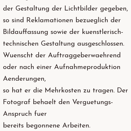
der Gestaltung der Lichtbilder gegeben,
so sind Reklamationen bezueglich der
Bildauffassung sowie der kuenstlerisch-
technischen Gestaltung ausgeschlossen.
Wuenscht der Auftraggeberwaehrend
oder nach einer Aufnahmeproduktion
Aenderungen,
so hat er die Mehrkosten zu tragen. Der
Fotograf behaelt den Verguetungs-
Anspruch fuer
bereits begonnene Arbeiten.