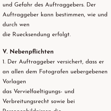
und Gefahr des Auftraggebers. Der
Auftraggeber kann bestimmen, wie und
durch wen
die Ruecksendung erfolgt.
V. Nebenpflichten
1. Der Auftraggeber versichert, dass er
an allen dem Fotografen uebergebenen
Vorlagen
das Vervielfaeltigungs- und
Verbreitungsrecht sowie bei