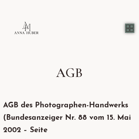
AGB
AGB des Photographen-Handwerks
(Bundesanzeiger Nr. 88 vom 15. Mai
2002 – Seite