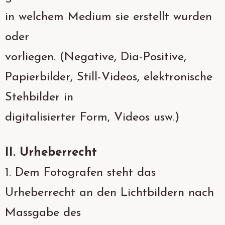
in welchem Medium sie erstellt wurden
oder
vorliegen. (Negative, Dia-Positive,
Papierbilder, Still-Videos, elektronische
Stehbilder in
digitalisierter Form, Videos usw.)
II. Urheberrecht
1. Dem Fotografen steht das
Urheberrecht an den Lichtbildern nach
Massgabe des