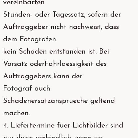
vereinbarten
Stunden- oder Tagessatz, sofern der
Auftraggeber nicht nachweist, dass
dem Fotografen
kein Schaden entstanden ist. Bei
Vorsatz oderFahrlaessigkeit des
Auftraggebers kann der
Fotograf auch
Schadenersatzansprueche geltend
machen.
4. Liefertermine fuer Lichtbilder sind