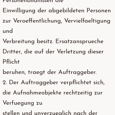
Personenbildnissen die
Einwilligung der abgebildeten Personen
zur Veroeffentlichung, Vervielfaeltigung
und
Verbreitung besitz. Ersatzansprueche
Dritter, die auf der Verletzung dieser
Pflicht
beruhen, traegt der Auftraggeber.
2. Der Auftraggeber verpflichtet sich,
die Aufnahmeobjekte rechtzeitig zur
Verfuegung zu
stellen und unverzueglich nach der