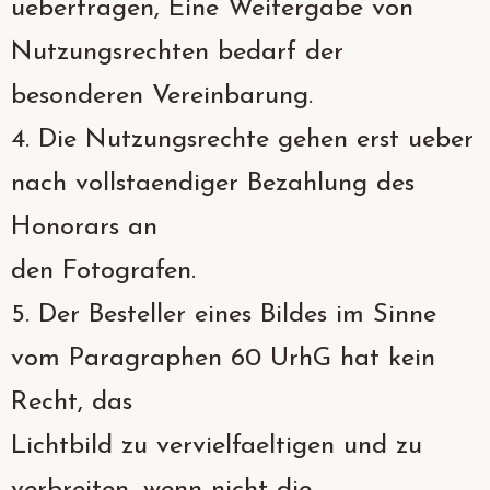
uebertragen, Eine Weitergabe von
Nutzungsrechten bedarf der
besonderen Vereinbarung.
4. Die Nutzungsrechte gehen erst ueber
nach vollstaendiger Bezahlung des
Honorars an
den Fotografen.
5. Der Besteller eines Bildes im Sinne
vom Paragraphen 60 UrhG hat kein
Recht, das
Lichtbild zu vervielfaeltigen und zu