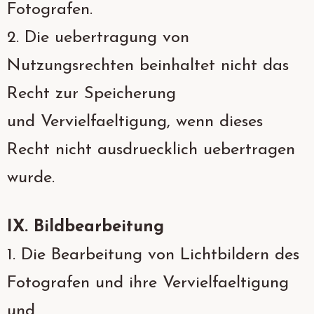
Fotografen.
2. Die uebertragung von
Nutzungsrechten beinhaltet nicht das
Recht zur Speicherung
und Vervielfaeltigung, wenn dieses
Recht nicht ausdruecklich uebertragen
wurde.
IX. Bildbearbeitung
1. Die Bearbeitung von Lichtbildern des
Fotografen und ihre Vervielfaeltigung
und