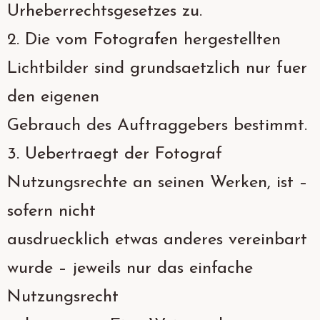
Urheberrechtsgesetzes zu.
2. Die vom Fotografen hergestellten
Lichtbilder sind grundsaetzlich nur fuer
den eigenen
Gebrauch des Auftraggebers bestimmt.
3. Uebertraegt der Fotograf
Nutzungsrechte an seinen Werken, ist –
sofern nicht
ausdruecklich etwas anderes vereinbart
wurde – jeweils nur das einfache
Nutzungsrecht