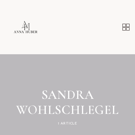
SANDRA
WOHLSCHLEGEL
1 ARTICLE