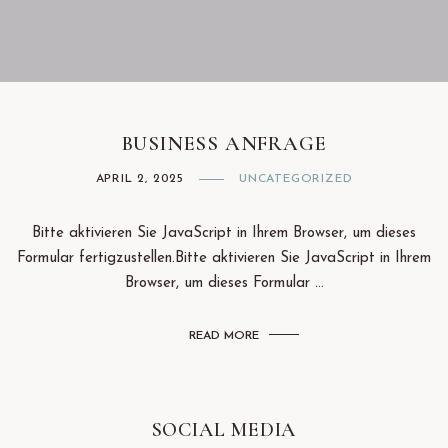
Facebook
Instagram
BUSINESS ANFRAGE
APRIL 2, 2025
UNCATEGORIZED
Bitte aktivieren Sie JavaScript in Ihrem Browser, um dieses
Formular fertigzustellen.Bitte aktivieren Sie JavaScript in Ihrem
Browser, um dieses Formular ...
READ MORE
SOCIAL MEDIA