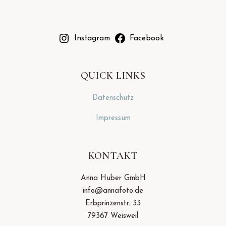
Instagram
Facebook
QUICK LINKS
Datenschutz
Impressum
KONTAKT
Anna Huber GmbH
info@annafoto.de
Erbprinzenstr. 33
79367 Weisweil