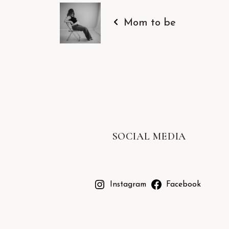
Mom to be
SOCIAL MEDIA
Instagram
Facebook