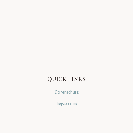
QUICK LINKS
Datenschutz
Impressum