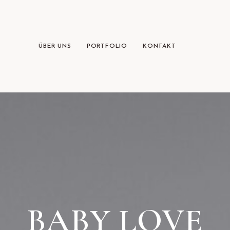
ÜBER UNS
PORTFOLIO
KONTAKT
BABY LOVE