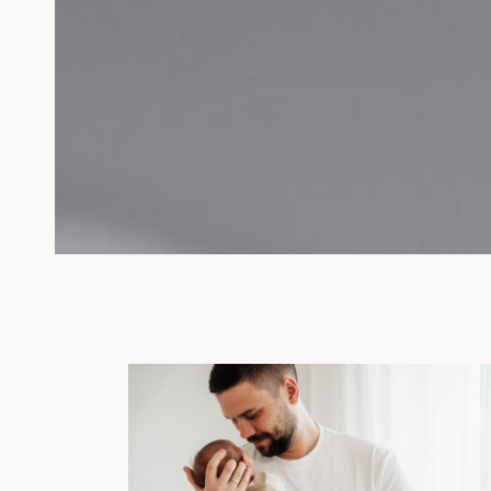
Facebook
Instagram