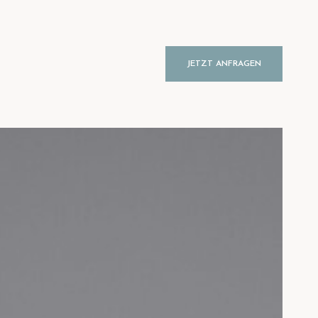
JETZT ANFRAGEN