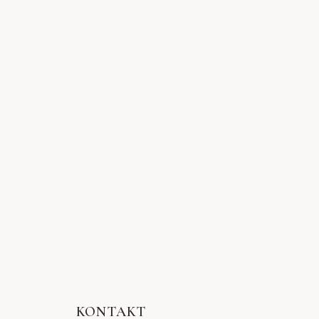
KONTAKT