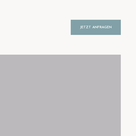
JETZT ANFRAGEN