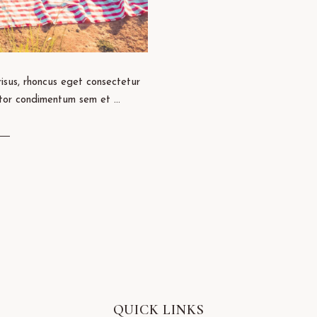
isus, rhoncus eget consectetur
tor condimentum sem et ...
QUICK LINKS