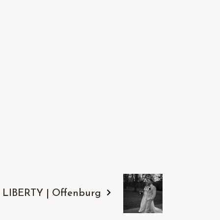
 LIBERTY | Offenburg