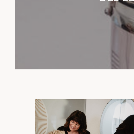
Facebook
Instagram