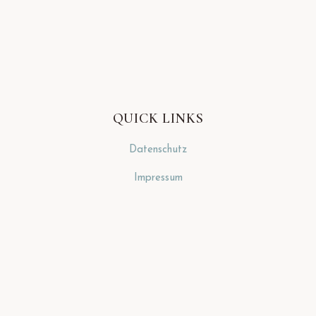
QUICK LINKS
Datenschutz
Impressum