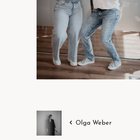
Olga Weber