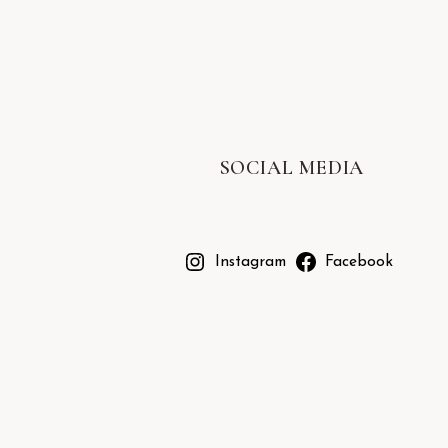
SOCIAL MEDIA
Instagram
Facebook