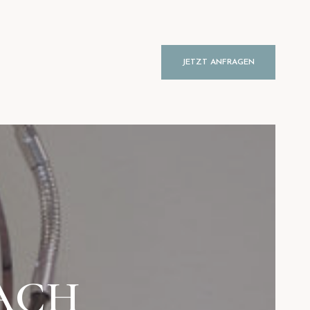
JETZT ANFRAGEN
ACH