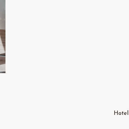
Hotel