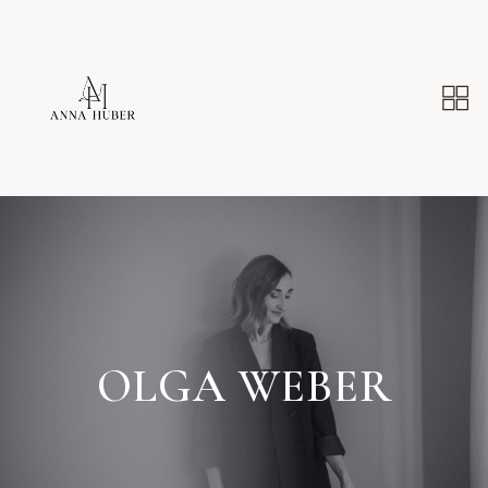
OLGA WEBER