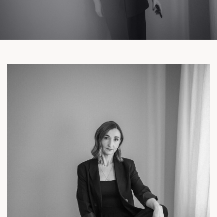
Facebook
Instagram