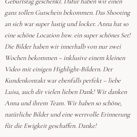
Geburtstag geschenkt. Dafür haben wir einen
ganz tollen Gutschein bekommen. Das Shooting
Facebook
an sich war super lustig und locker. Anna hat so
Instagram
eine schöne Location bzw. ein super schönes Set!
Die Bilder haben wir innerhalb von nur zwei
Wochen bekommen – inklusive einem kleinen
Video mit einigen Highlight-Bildern. Der
Kundenkontakt war ebenfalls perfekt – liebe
Luisa, auch dir vielen lieben Dank! Wir danken
Anna und ihrem Team. Wir haben so schöne,
natürliche Bilder und eine wertvolle Erinnerung
für die Ewigkeit geschaffen. Danke!