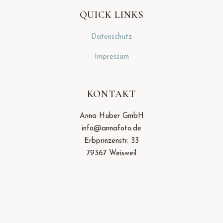
QUICK LINKS
Datenschutz
Impressum
KONTAKT
Anna Huber GmbH
info@annafoto.de
Erbprinzenstr. 33
79367 Weisweil