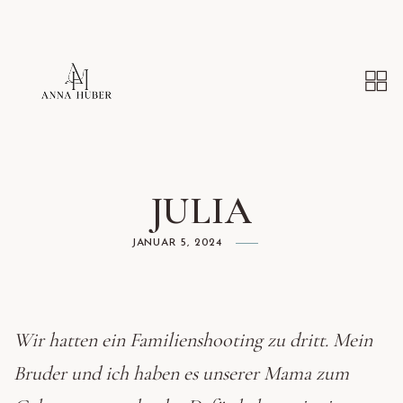
JULIA
JANUAR 5, 2024
Wir hatten ein Familienshooting zu dritt. Mein
Bruder und ich haben es unserer Mama zum