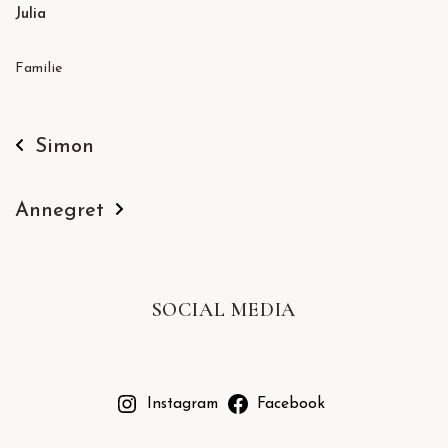
Julia
Familie
Simon
Annegret
SOCIAL MEDIA
Instagram
Facebook