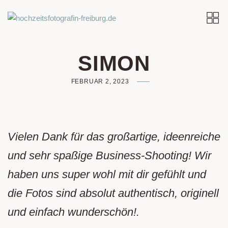
SIMON
FEBRUAR 2, 2023
Vielen Dank für das großartige, ideenreiche
und sehr spaßige Business-Shooting! Wir
haben uns super wohl mit dir gefühlt und
die Fotos sind absolut authentisch, originell
und einfach wunderschön!.